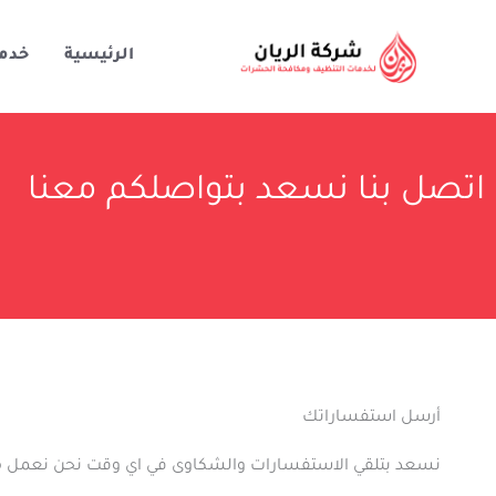
خطي
لى
الرئيسية
خدم
لمحتوى
اتصل بنا نسعد بتواصلكم معنا
أرسل استفساراتك
نسعد بتلقي الاستفسارات والشكاوى في اي وقت نحن نعمل 