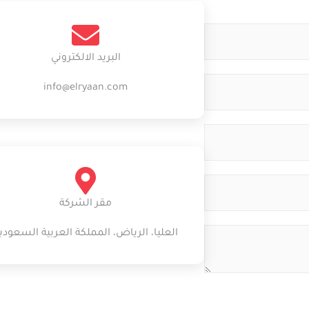
البريد الالكتروني
info@elryaan.com
مقر الشركة
العليا، الرياض، المملكة العربية السعودي