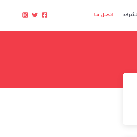
لشركة
اتصل بنا