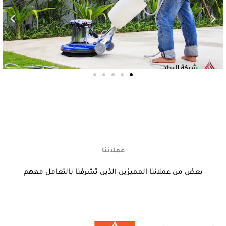
عملائنا
بعض من عملائنا المميزين الذين تشرفنا بالتعامل معهم