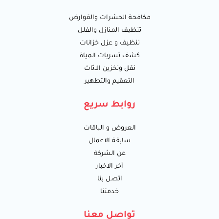
مكافحة الحشرات والقوارض
تنظيف المنازل والفلل
تنظيف و عزل خزانات
كشف تسربات المياة
نقل وتخزين الاثاث
التعقيم والتطهير
روابط سريع
العروض و الباقات
سابقة الاعمال
عن الشركة
أخر الاخبار
اتصل بنا
خدمتنا
تواصل معنا