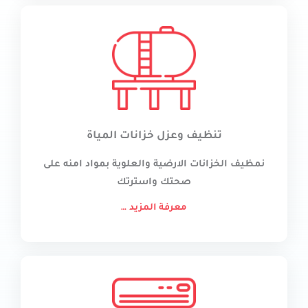
تنظيف وعزل خزانات المياة
نمظيف الخزانات الارضية والعلوية بمواد امنه على
صحتك واسترتك
معرفة المزيد …