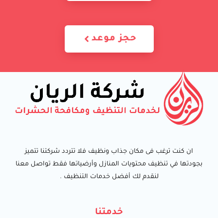
حجز موعد
ان كنت ترغب فى مكان جذاب ونظيف فلا تتردد شركتنا تتميز
بجودتها في تنظيف محتويات المنازل وأرضياتها فقط تواصل معنا
لنقدم لك أفضل خدمات التنظيف .
خدمتنا