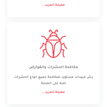
معرفة المزيد …
مكافحة الحشرات والقوارض
رش مبيدات مستورد لمكافحة جميع انواع الحشرات
امنه على الصحة
معرفة المزيد …