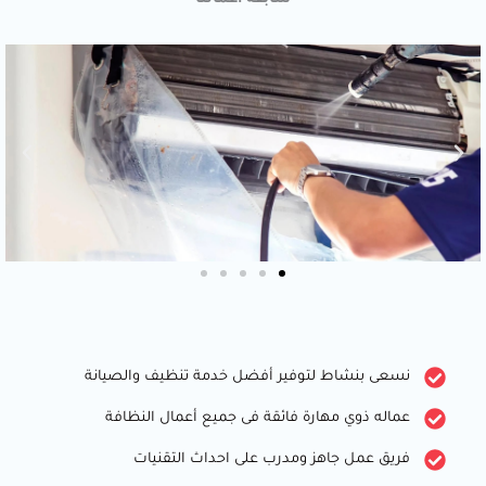
نسعى بنشاط لتوفير أفضل خدمة تنظيف والصيانة
عماله ذوي مهارة فائقة فى جميع أعمال النظافة
فريق عمل جاهز ومدرب على احداث التقنيات