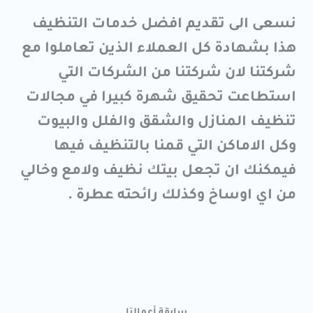
نسعى الى تقديم افضل خدمات التنظيف
هذا بشهادة كل العملاء الذين تعاملوا مع
شركتنا لان شركتنا من الشركات التي
استطاعت تحقيق شهرة كبيرا في مجالات
تنظيف المنازل والشقق والفلل والبيوت
وكل الاماكن التي قمنا بالتنظيف فيها
فيمكنك ان تجعل بيتك نظيف ولامع وخالي
من اي اوساخ وكذلك رائحته عطرة .
سابقة أعمالنا