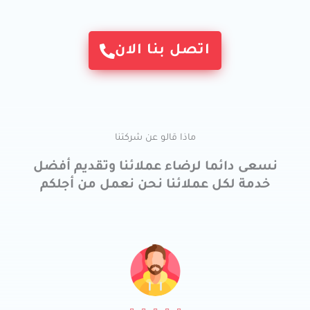
اتصل بنا الان
ماذا قالو عن شركتنا
نسعى دائما لرضاء عملائنا وتقديم أفضل
خدمة لكل عملائنا نحن نعمل من أجلكم