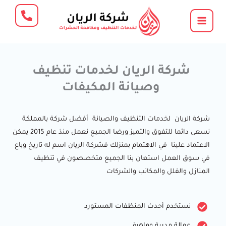
خطي
لى
لمحتوى
شركة الريان لخدمات تنظيف
وصيانة المكيفات
شركة الريان لخدمات التنظيف والصيانة أفضل شركة بالمملكة
نسعى دائما للتفوق والتميز ورضا الجميع نعمل منذ عام 2015 يمكن
الاعتماد علينا في الاهتمام بمنزلك فشركة الريان اسم له تاريخ وباع
في سوق العمل استعان بنا الجميع متخصصون في تنظيف
المنازل والفلل والمكاتب والشركات
نستخدم أحدث المنظفات المستورد
عمالة مدربة وماهرة