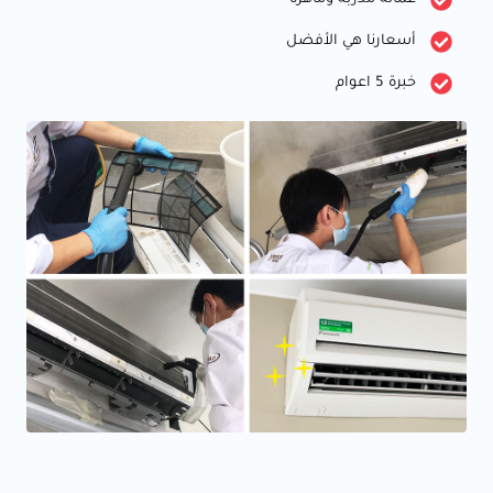
أسعارنا هي الأفضل
خبرة 5 اعوام