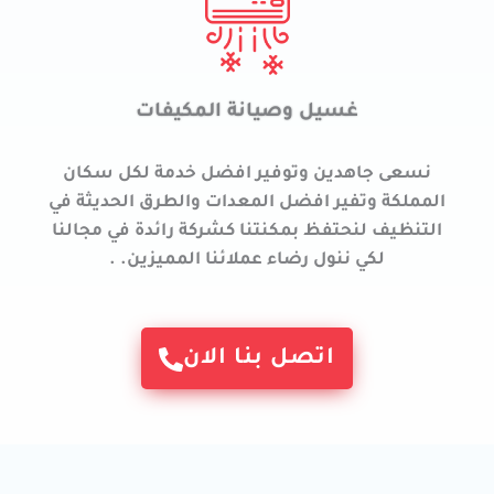
غسيل وصيانة المكيفات
نسعى جاهدين وتوفير افضل خدمة لكل سكان
المملكة وتفير افضل المعدات والطرق الحديثة في
التنظيف لنحتفظ بمكنتنا كشركة رائدة في مجالنا
لكي ننول رضاء عملائنا المميزين. .
اتصل بنا الان