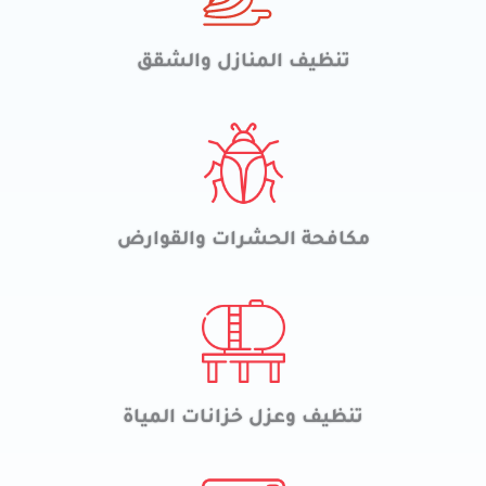
تنظيف المنازل والشقق
مكافحة الحشرات والقوارض
تنظيف وعزل خزانات المياة