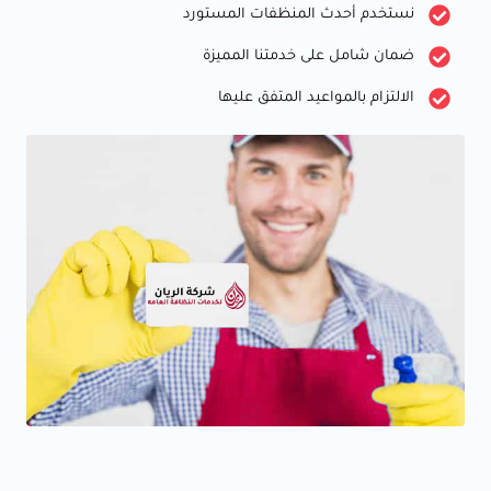
نستخدم أحدث المنظفات المستورد
ضمان شامل على خدمتنا المميزة
الالتزام بالمواعيد المتفق عليها