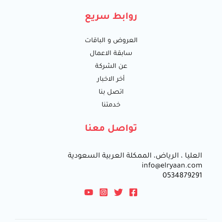
روابط سريع
العروض و الباقات
سابقة الاعمال
عن الشركة
أخر الاخبار
اتصل بنا
خدمتنا
تواصل معنا
العليا ، الرياض، الممكلة العربية السعودية
info@elryaan.com
0534879291