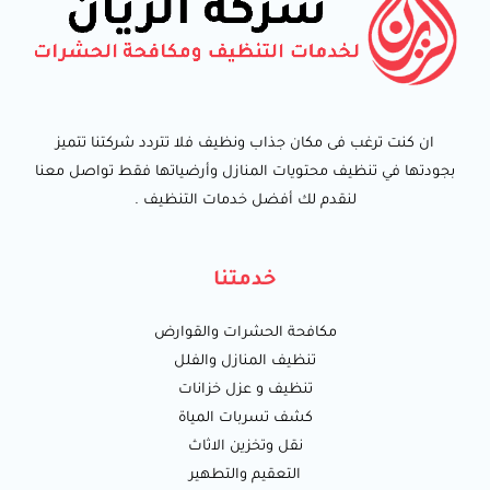
ان كنت ترغب فى مكان جذاب ونظيف فلا تتردد شركتنا تتميز
بجودتها في تنظيف محتويات المنازل وأرضياتها فقط تواصل معنا
لنقدم لك أفضل خدمات التنظيف .
خدمتنا
مكافحة الحشرات والقوارض
تنظيف المنازل والفلل
تنظيف و عزل خزانات
كشف تسربات المياة
نقل وتخزين الاثاث
التعقيم والتطهير