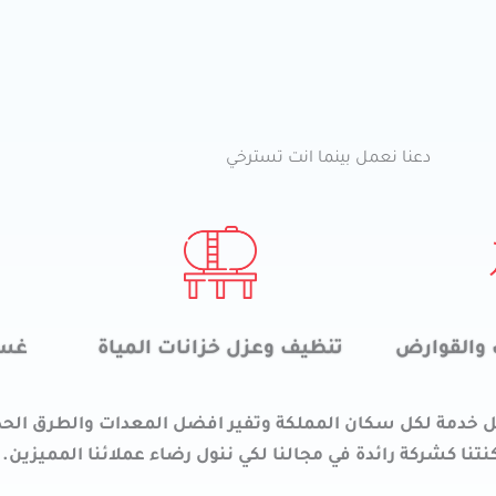
دعنا نعمل بينما انت تسترخي
والقوارض
تنظيف وعزل خزانات المياة
غسي
خدمة لكل سكان المملكة وتفير افضل المعدات والطرق الحد
نا كشركة رائدة في مجالنا لكي ننول رضاء عملائنا المميزين. 