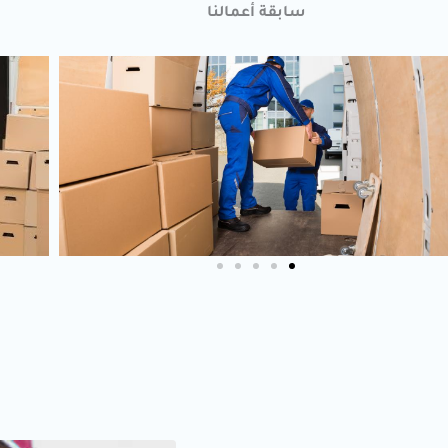
سابقة أعمالنا