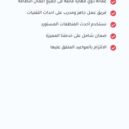
عماله ذوي مهارة فائقة فى جميع أعمال النظافة
فريق عمل جاهز ومدرب على احداث التقنيات
نستخدم أحدث المنظفات المستورد
ضمان شامل على خدمتنا المميزة
الالتزام بالمواعيد المتفق عليها