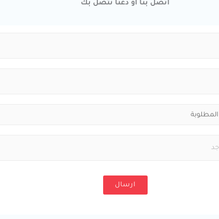
اتصل بنا او دعنا نتصل بك
ارسال