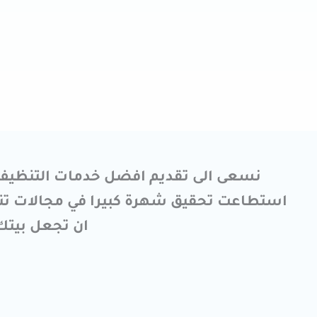
نسعى الى تقديم افضل خدمات التنظيف ه
استطاعت تحقيق شهرة كبيرا في مجالات تنظي
ان تجعل بيتك