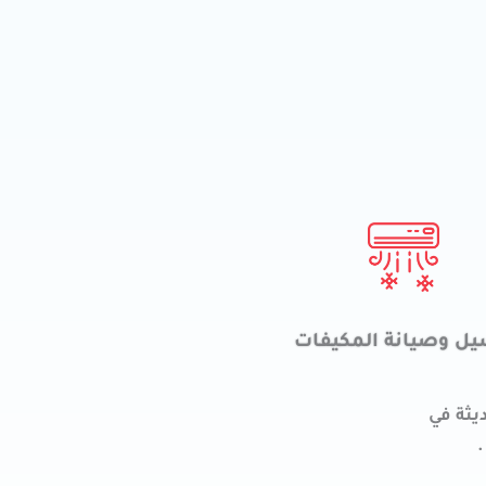
ل وصيانة المكيفات
يثة في
.