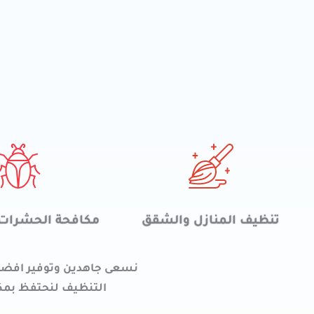
*
تنظيف المنازل والشقق
مكافحة الحشرات 
نسعى جاهدين وتوفير افضل 
التنظيف لنحتفظ بمكنت