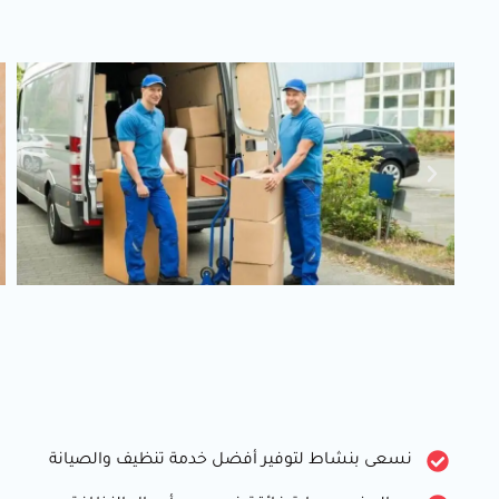
نسعى بنشاط لتوفير أفضل خدمة تنظيف والصيانة