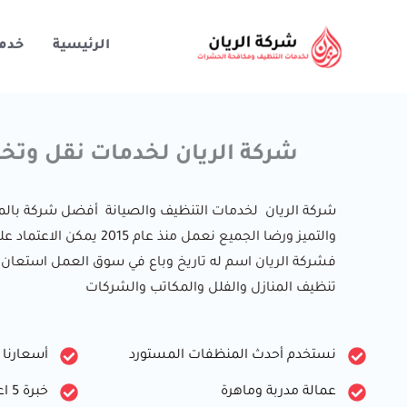
خطي
لى
الرئيسية
خدم
لمحتوى
شركة الريان لخدمات نقل وتخز
شركة الريان لخدمات التنظيف والصيانة أفضل شركة بالم
والتميز ورضا الجميع نعمل منذ عام 
فشركة الريان اسم له تاريخ وباع في سوق العمل استعان
تنظيف المنازل والفلل والمكاتب والشركات
نستخدم أحدث المنظفات المستورد
أسعارنا
عمالة مدربة وماهرة
خبرة 5 اعوام