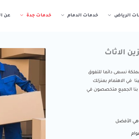
ات الرياض
خدمات الدمام
خدمات جدة
عن ا
ين الاثاث
ملكة نسعى دائما للتفوق
2015 يمكن الاعتماد علينا في الاهتمام بمنزلك
 بنا الجميع متخصصون في
 هي الأفضل