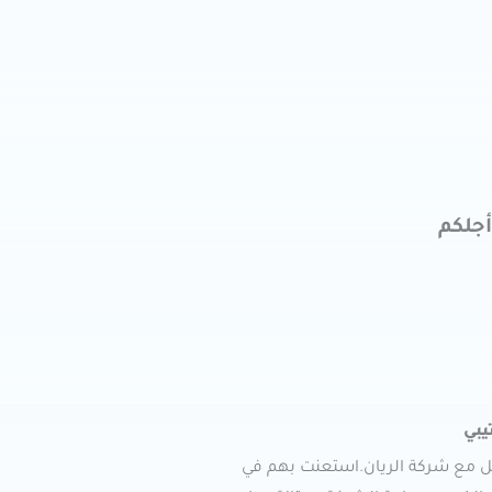
أجلكم
يبي
ل مع شركة الريان.استعنت بهم في