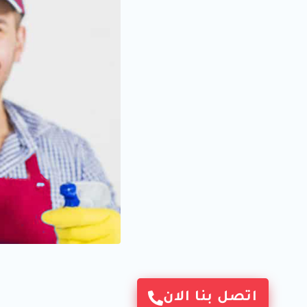
اتصل بنا الان