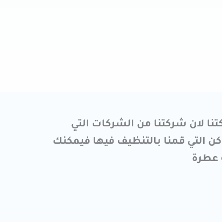
ا لان شركتنا من الشركات التي
ن التي قمنا بالتنظيف فيها فيمكنك
 عطرة