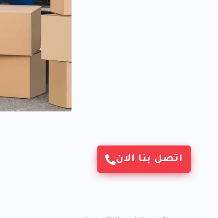
اتصل بنا الان