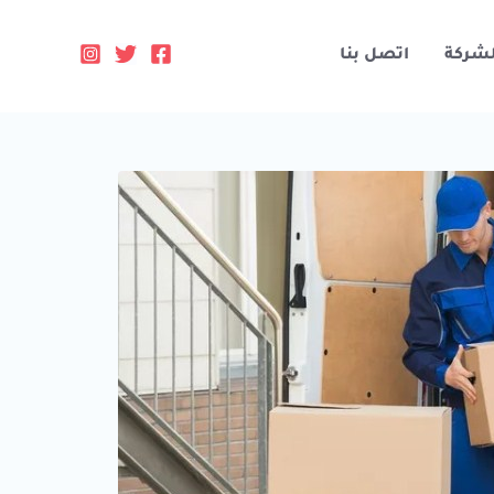
لشركة
اتصل بنا