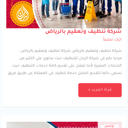
شركة
شركة تنظيف وتعقيم بالرياض
تنظيف
وتعقيم
اترك تعليقاً
بالرياض
شركة تنظيف وتعقيم بالرياض شركة تنظيف وتعقيم بالرياض :
مرحبا بكم في شركة الريان للتنظيف حيث يحتوي علي الكثير من
الخدمات المميزة لأننا تعمل علي تقديم كافة خدمات التنظيف حيث
نسعي دائما لتقديم افضل خدمة تنظيف في المملكة عن طريق فريق
قرأة المزيد »
نوفمبر