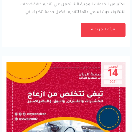
الكثير من الخدمات المميزة لأننا تعمل علي تقديم كافة خدمات
التنظيف حيث نسعي دائما لتقديم افضل خدمة تنظيف في
قرأة المزيد »
نوفمبر
14
2021