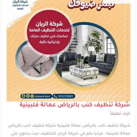
شركة
شركة تنظيف كنب بالرياض عمالة فلبينية
تنظيف
كنب
اترك تعليقاً
بالرياض
عمالة
فلبينية
شركة تنظيف كنب بالرياض عمالة فلبينية شركة تنظيف كنب بالرياض
عمالة فلبينية : مرحبا بكم في شركة الريان للتنظيف حيث يحتوي علي