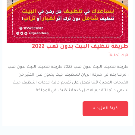
طريقة
طريقة تنظيف البيت بدون تعب 2022
تنظيف
البيت
اترك تعليقاً
بدون
تعب
2022
طريقة تنظيف البيت بدون تعب 2022 طريقة تنظيف البيت بدون تعب
: مرحبا بكم في شركة الريان للتنظيف حيث يحتوي علي الكثير من
الخدمات المميزة لأننا تعمل علي تقديم كافة خدمات التنظيف حيث
نسعي دائما لتقديم افضل خدمة تنظيف في المملكة
قرأة المزيد »