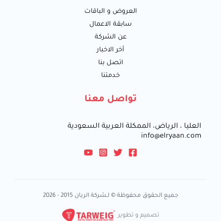
العروض و الباقات
سابقة الاعمال
عن الشركة
أخر الاخبار
اتصل بنا
خدمتنا
تواصل معنا
العليا ، الرياض، الممكلة العربية السعودية
info@elryaan.com
جميع الحقوق محفوظة © لـشركة الريان 2015 - 2026
تصميم و تطوير