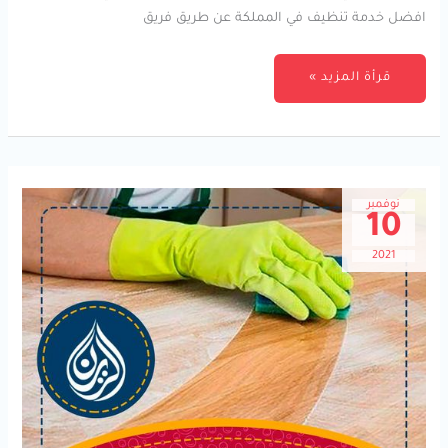
افضل خدمة تنظيف في المملكة عن طريق فريق
قرأة المزيد »
نوفمبر
10
2021