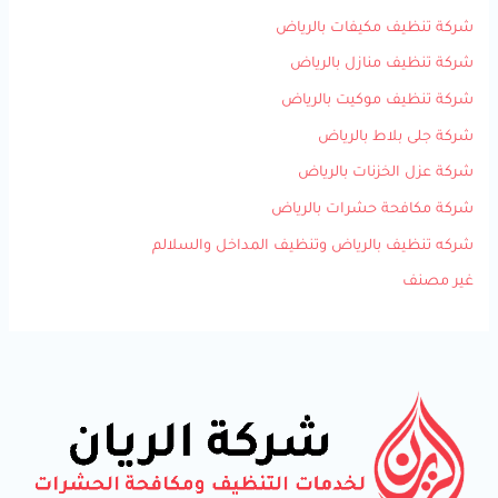
شركة تنظيف مكيفات بالرياض
شركة تنظيف منازل بالرياض
شركة تنظيف موكيت بالرياض
شركة جلى بلاط بالرياض
شركة عزل الخزنات بالرياض
شركة مكافحة حشرات بالرياض
شركه تنظيف بالرياض وتنظيف المداخل والسلالم
غير مصنف