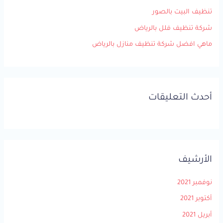
:
تنظيف البيت بالصور
شركة تنظيف فلل بالرياض
ماهي افضل شركة تنظيف منازل بالرياض
أحدث التعليقات
الأرشيف
نوفمبر 2021
أكتوبر 2021
أبريل 2021