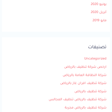
يونيو 2020
أبريل 2020
مايو 2019
تصنيفات
Uncategorized
ارخص شركة تنظيف بالرياض
شركة النظافة العامة بالرياض
شركة تنظيف افران غاز بالرياض
شركة تنظيف بالرياض
شركة تنظيف بالرياض تنظيف المجالس
شركة تنظيف بالرياض مجربة