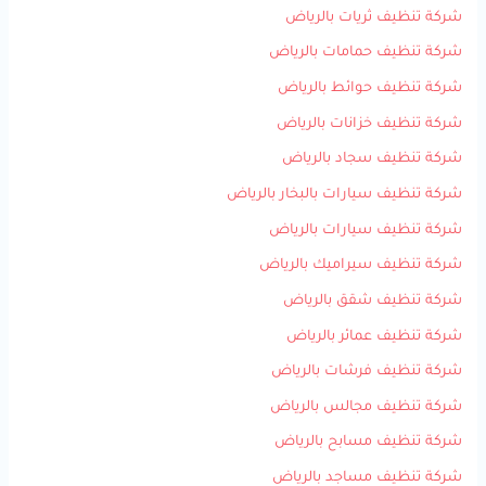
شركة تنظيف ثريات بالرياض
شركة تنظيف حمامات بالرياض
شركة تنظيف حوائط بالرياض
شركة تنظيف خزانات بالرياض
شركة تنظيف سجاد بالرياض
شركة تنظيف سيارات بالبخار بالرياض
شركة تنظيف سيارات بالرياض
شركة تنظيف سيراميك بالرياض
شركة تنظيف شقق بالرياض
شركة تنظيف عمائر بالرياض
شركة تنظيف فرشات بالرياض
شركة تنظيف مجالس بالرياض
شركة تنظيف مسابح بالرياض
شركة تنظيف مساجد بالرياض