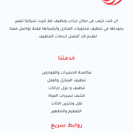
ان كنت ترغب فى مكان جذاب ونظيف فلا تتردد شركتنا تتميز
بجودتها في تنظيف محتويات المنازل وأرضياتها فقط تواصل معنا
لنقدم لك أفضل خدمات التنظيف .
خدمتنا
مكافحة الحشرات والقوارض
تنظيف المنازل والفلل
تنظيف و عزل خزانات
كشف تسربات المياة
نقل وتخزين الاثاث
التعقيم والتطهير
روابط سريع