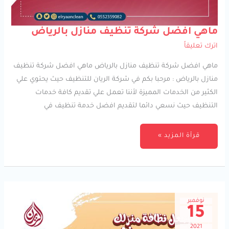
ماهي
ماهي افضل شركة تنظيف منازل بالرياض
افضل
شركة
اترك تعليقاً
تنظيف
منازل
بالرياض
ماهي افضل شركة تنظيف منازل بالرياض ماهي افضل شركة تنظيف
منازل بالرياض : مرحبا بكم في شركة الريان للتنظيف حيث يحتوي علي
الكثير من الخدمات المميزة لأننا تعمل علي تقديم كافة خدمات
التنظيف حيث نسعي دائما لتقديم افضل خدمة تنظيف في
قرأة المزيد »
نوفمبر
15
2021