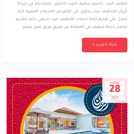
تنظيف البيت بالصور تنظيف البيت بالصور : مرحبا بكم في شركة
الريان للتنظيف حيث يحتوي علي الكثير من الخدمات المميزة لأننا
تعمل علي تقديم كافة خدمات التنظيف حيث نسعي دائما لتقديم
افضل خدمة تنظيف في المملكة عن طريق فريق عمل متميز
قرأة المزيد »
نوفمبر
28
2021