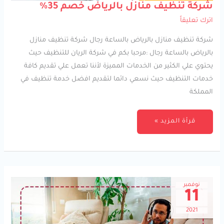
شركة
شركة تنظيف منازل بالرياض خصم 35%
تنظيف
منازل
اترك تعليقاً
بالرياض
خصم
35%
شركة تنظيف منازل بالرياض بالساعة رجال شركة تنظيف منازل
بالرياض بالساعة رجال :مرحبا بكم في شركة الريان للتنظيف حيث
يحتوي علي الكثير من الخدمات المميزة لأننا تعمل علي تقديم كافة
خدمات التنظيف حيث نسعي دائما لتقديم افضل خدمة تنظيف في
المملكة
قرأة المزيد »
نوفمبر
11
2021