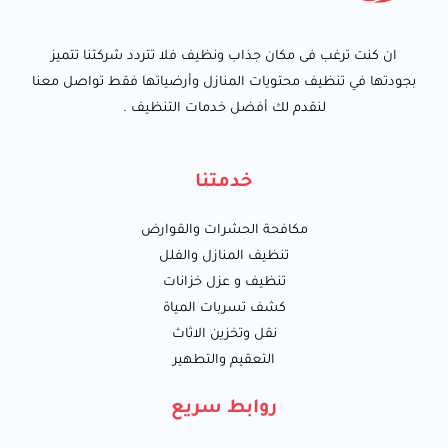
ان كنت ترغب فى مكان جذاب ونظيف فلا تتردد شركتنا تتميز
بجودتها في تنظيف محتويات المنازل وأرضياتها فقط تواصل معنا
لنقدم لك أفضل خدمات التنظيف .
خدمتنا
مكافحة الحشرات والقوارض
تنظيف المنازل والفلل
تنظيف و عزل خزانات
كشف تسربات المياة
نقل وتخزين الاثاث
التعقيم والتطهير
روابط سريع