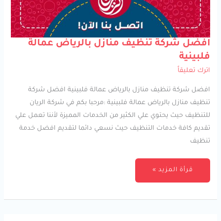
افضل
افضل شركة تنظيف منازل بالرياض عمالة
شركة
تنظيف
فلبينية
منازل
بالرياض
اترك تعليقاً
عمالة
فلبينية
افضل شركة تنظيف منازل بالرياض عمالة فلبينية افضل شركة
تنظيف منازل بالرياض عمالة فلبينية :مرحبا بكم في شركة الريان
للتنظيف حيث يحتوي علي الكثير من الخدمات المميزة لأننا تعمل علي
تقديم كافة خدمات التنظيف حيث نسعي دائما لتقديم افضل خدمة
تنظيف
قرأة المزيد »