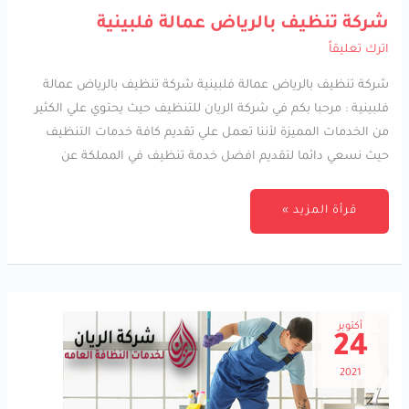
شركة
شركة تنظيف بالرياض عمالة فلبينية
تنظيف
بالرياض
اترك تعليقاً
عمالة
فلبينية
شركة تنظيف بالرياض عمالة فلبينية شركة تنظيف بالرياض عمالة
فلبينية : مرحبا بكم في شركة الريان للتنظيف حيث يحتوي علي الكثير
من الخدمات المميزة لأننا تعمل علي تقديم كافة خدمات التنظيف
حيث نسعي دائما لتقديم افضل خدمة تنظيف في المملكة عن
قرأة المزيد »
أكتوبر
24
2021