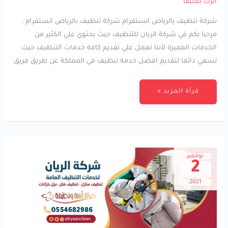
اترك تعليقاً
انستقرام
شركة تنظيف بالرياض انستقرام شركة تنظيف بالرياض انستقرام :
مرحبا بكم في شركة الريان للتنظيف حيث يحتوي علي الكثير من
الخدمات المميزة لأننا تعمل علي تقديم كافة خدمات التنظيف حيث
نسعي دائما لتقديم افضل خدمة تنظيف في المملكة عن طريق فريق
قرأة المزيد »
نوفمبر
2
2021