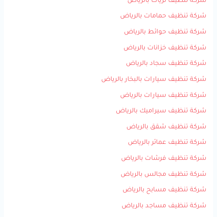
شركة تنظيف ثريات بالرياض
شركة تنظيف حمامات بالرياض
شركة تنظيف حوائط بالرياض
شركة تنظيف خزانات بالرياض
شركة تنظيف سجاد بالرياض
شركة تنظيف سيارات بالبخار بالرياض
شركة تنظيف سيارات بالرياض
شركة تنظيف سيراميك بالرياض
شركة تنظيف شقق بالرياض
شركة تنظيف عمائر بالرياض
شركة تنظيف فرشات بالرياض
شركة تنظيف مجالس بالرياض
شركة تنظيف مسابح بالرياض
شركة تنظيف مساجد بالرياض