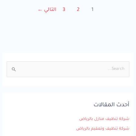
1
2
3
التالي
←
ا
ل
ب
ح
أحدث المقالات
ث
ع
شركة تنظيف منازل بالرياض
ن
شركة تنظيف وتعقيم بالرياض
: