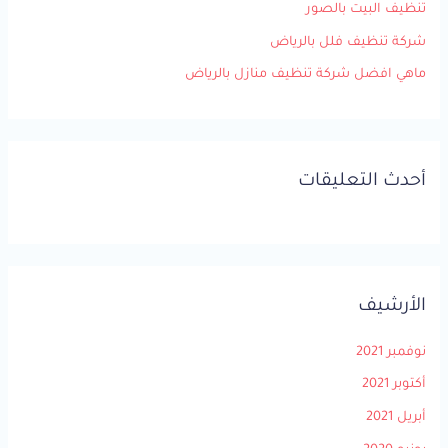
تنظيف البيت بالصور
شركة تنظيف فلل بالرياض
ماهي افضل شركة تنظيف منازل بالرياض
أحدث التعليقات
الأرشيف
نوفمبر 2021
أكتوبر 2021
أبريل 2021