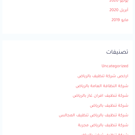
يونيو 2020
أبريل 2020
مايو 2019
تصنيفات
Uncategorized
ارخص شركة تنظيف بالرياض
شركة النظافة العامة بالرياض
شركة تنظيف افران غاز بالرياض
شركة تنظيف بالرياض
شركة تنظيف بالرياض تنظيف المجالس
شركة تنظيف بالرياض مجربة