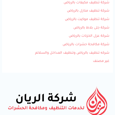
شركة تنظيف مكيفات بالرياض
شركة تنظيف منازل بالرياض
شركة تنظيف موكيت بالرياض
شركة جلى بلاط بالرياض
شركة عزل الخزنات بالرياض
شركة مكافحة حشرات بالرياض
شركه تنظيف بالرياض وتنظيف المداخل والسلالم
غير مصنف