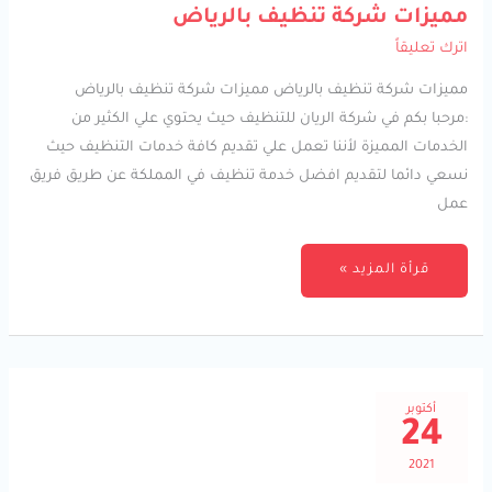
مميزات
مميزات شركة تنظيف بالرياض
شركة
تنظيف
اترك تعليقاً
بالرياض
مميزات شركة تنظيف بالرياض مميزات شركة تنظيف بالرياض
:مرحبا بكم في شركة الريان للتنظيف حيث يحتوي علي الكثير من
الخدمات المميزة لأننا تعمل علي تقديم كافة خدمات التنظيف حيث
نسعي دائما لتقديم افضل خدمة تنظيف في المملكة عن طريق فريق
عمل
قرأة المزيد »
أكتوبر
24
2021