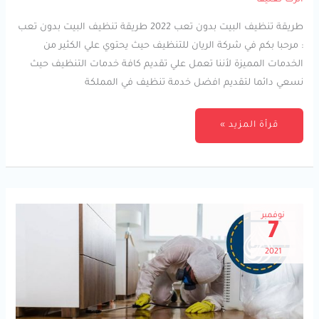
اترك تعليقاً
بدون
تعب
2022
طريقة تنظيف البيت بدون تعب 2022 طريقة تنظيف البيت بدون تعب
: مرحبا بكم في شركة الريان للتنظيف حيث يحتوي علي الكثير من
الخدمات المميزة لأننا تعمل علي تقديم كافة خدمات التنظيف حيث
نسعي دائما لتقديم افضل خدمة تنظيف في المملكة
قرأة المزيد »
نوفمبر
7
2021