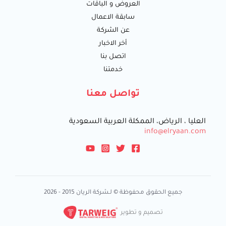
العروض و الباقات
سابقة الاعمال
عن الشركة
أخر الاخبار
اتصل بنا
خدمتنا
تواصل معنا
العليا ، الرياض، الممكلة العربية السعودية
info@elryaan.com
جميع الحقوق محفوظة © لـشركة الريان 2015 - 2026
تصميم و تطوير