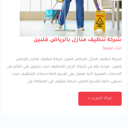
شركة
شركة تنظيف منازل بالرياض فلبين
تنظيف
منازل
اترك تعليقاً
بالرياض
فلبين
شركة تنظيف منازل بالرياض فلبين شركة تنظيف منازل بالرياض
فلبين : مرحبا بكم في شركة الريان للتنظيف حيث يحتوي علي الكثير من
الخدمات المميزة لأننا تعمل علي تقديم كافة خدمات التنظيف حيث
نسعي دائما لتقديم افضل خدمة تنظيف في المملكة عن
قرأة المزيد »