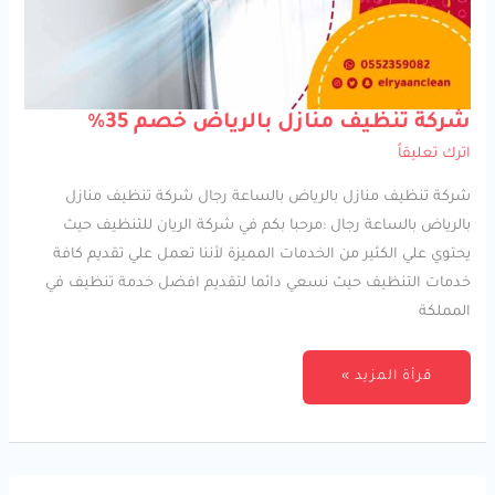
شركة
شركة تنظيف منازل بالرياض خصم 35%
تنظيف
منازل
اترك تعليقاً
بالرياض
خصم
35%
شركة تنظيف منازل بالرياض بالساعة رجال شركة تنظيف منازل
بالرياض بالساعة رجال :مرحبا بكم في شركة الريان للتنظيف حيث
يحتوي علي الكثير من الخدمات المميزة لأننا تعمل علي تقديم كافة
خدمات التنظيف حيث نسعي دائما لتقديم افضل خدمة تنظيف في
المملكة
قرأة المزيد »