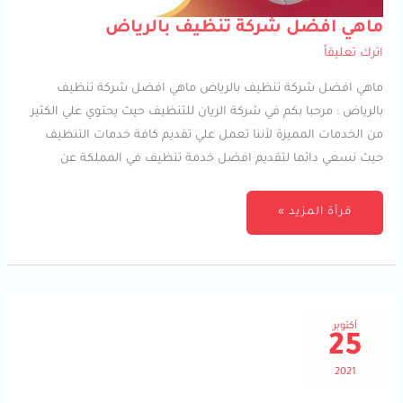
ماهي
ماهي افضل شركة تنظيف بالرياض
افضل
شركة
اترك تعليقاً
تنظيف
بالرياض
ماهي افضل شركة تنظيف بالرياض ماهي افضل شركة تنظيف
بالرياض : مرحبا بكم في شركة الريان للتنظيف حيث يحتوي علي الكثير
من الخدمات المميزة لأننا تعمل علي تقديم كافة خدمات التنظيف
حيث نسعي دائما لتقديم افضل خدمة تنظيف في المملكة عن
قرأة المزيد »
أكتوبر
25
2021