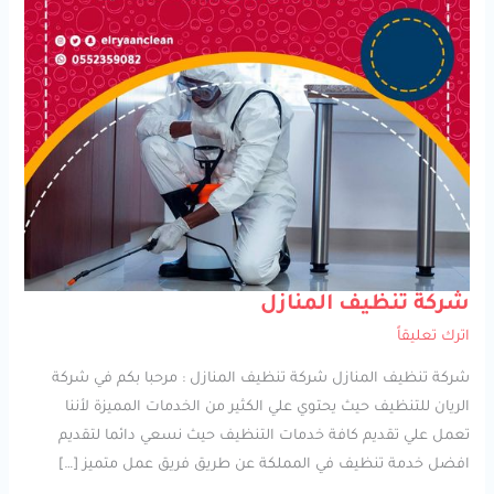
شركة
شركة تنظيف المنازل
تنظيف
المنازل
اترك تعليقاً
شركة تنظيف المنازل شركة تنظيف المنازل : مرحبا بكم في شركة
الريان للتنظيف حيث يحتوي علي الكثير من الخدمات المميزة لأننا
تعمل علي تقديم كافة خدمات التنظيف حيث نسعي دائما لتقديم
افضل خدمة تنظيف في المملكة عن طريق فريق عمل متميز […]