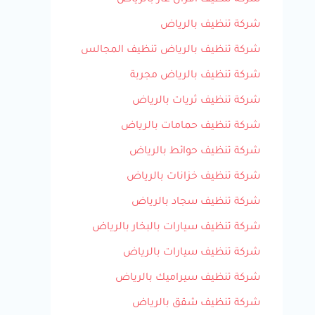
شركة تنظيف افران غاز بالرياض
شركة تنظيف بالرياض
شركة تنظيف بالرياض تنظيف المجالس
شركة تنظيف بالرياض مجربة
شركة تنظيف ثريات بالرياض
شركة تنظيف حمامات بالرياض
شركة تنظيف حوائط بالرياض
شركة تنظيف خزانات بالرياض
شركة تنظيف سجاد بالرياض
شركة تنظيف سيارات بالبخار بالرياض
شركة تنظيف سيارات بالرياض
شركة تنظيف سيراميك بالرياض
شركة تنظيف شقق بالرياض