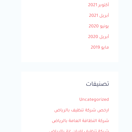
أكتوبر 2021
أبريل 2021
يونيو 2020
أبريل 2020
مايو 2019
تصنيفات
Uncategorized
ارخص شركة تنظيف بالرياض
شركة النظافة العامة بالرياض