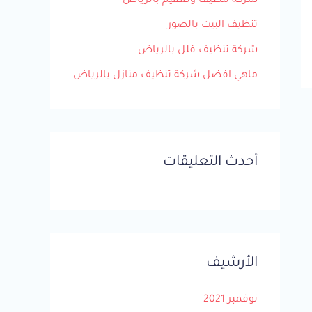
شركة تنظيف وتعقيم بالرياض
:
تنظيف البيت بالصور
شركة تنظيف فلل بالرياض
ماهي افضل شركة تنظيف منازل بالرياض
أحدث التعليقات
الأرشيف
نوفمبر 2021