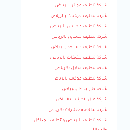
شركة تنظيف عمائر بالرياض
شركة تنظيف فرشات بالرياض
شركة تنظيف مجالس بالرياض
شركة تنظيف مسابح بالرياض
شركة تنظيف مساجد بالرياض
شركة تنظيف مكيفات بالرياض
شركة تنظيف منازل بالرياض
شركة تنظيف موكيت بالرياض
شركة جلى بلاط بالرياض
شركة عزل الخزنات بالرياض
شركة مكافحة حشرات بالرياض
شركه تنظيف بالرياض وتنظيف المداخل