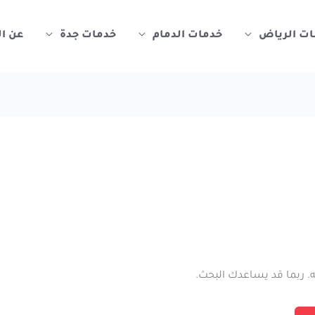
ات الرياض
خدمات الدمام
خدمات جدة
عن ا
نه. ربما قد يساعدك البحث.