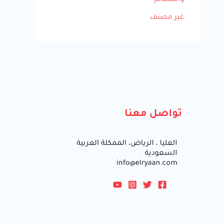
والسلالم
غير مصنف
تواصل معنا
العليا ، الرياض، الممكلة العربية
السعودية
info@elryaan.com