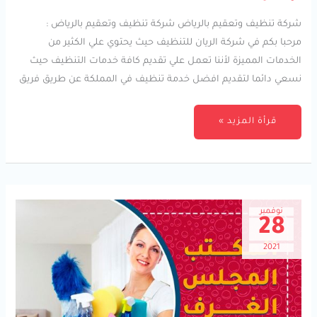
شركة تنظيف وتعقيم بالرياض شركة تنظيف وتعقيم بالرياض :
مرحبا بكم في شركة الريان للتنظيف حيث يحتوي علي الكثير من
الخدمات المميزة لأننا تعمل علي تقديم كافة خدمات التنظيف حيث
نسعي دائما لتقديم افضل خدمة تنظيف في المملكة عن طريق فريق
قرأة المزيد »
نوفمبر
28
2021