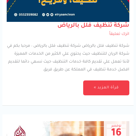
شركة
شركة تنظيف فلل بالرياض
تنظيف
فلل
اترك تعليقاً
بالرياض
شركة تنظيف فلل بالرياض شركة تنظيف فلل بالرياض : مرحبا بكم في
شركة الريان للتنظيف حيث يحتوي علي الكثير من الخدمات المميزة
لأننا تعمل علي تقديم كافة خدمات التنظيف حيث نسعي دائما لتقديم
افضل خدمة تنظيف في المملكة عن طريق فريق
قرأة المزيد »
نوفمبر
16