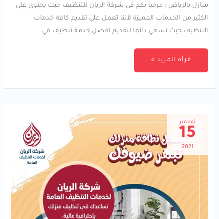
منازل بالرياض : مرحبا بكم في شركة الريان للتنظيف حيث يحتوي علي
الكثير من الخدمات المميزة لأننا تعمل علي تقديم كافة خدمات
التنظيف حيث نسعي دائما لتقديم افضل خدمة تنظيف في
قرأة المزيد »
نوفمبر
15
2021