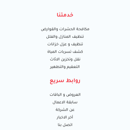
خدمتنا
مكافحة الحشرات والقوارض
تنظيف المنازل والفلل
تنظيف و عزل خزانات
كشف تسربات المياة
نقل وتخزين الاثاث
التعقيم والتطهير
روابط سريع
العروض و الباقات
سابقة الاعمال
عن الشركة
أخر الاخبار
اتصل بنا