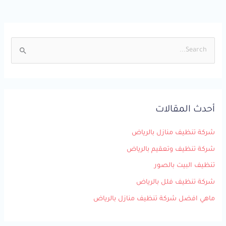
ا
ل
ب
ح
أحدث المقالات
ث
ع
شركة تنظيف منازل بالرياض
ن
شركة تنظيف وتعقيم بالرياض
:
تنظيف البيت بالصور
شركة تنظيف فلل بالرياض
ماهي افضل شركة تنظيف منازل بالرياض