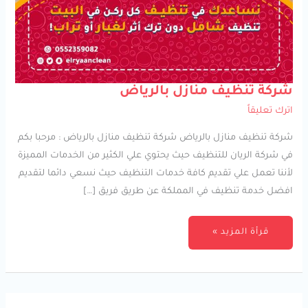
شركة
شركة تنظيف منازل بالرياض
تنظيف
منازل
اترك تعليقاً
بالرياض
شركة تنظيف منازل بالرياض شركة تنظيف منازل بالرياض : مرحبا بكم
في شركة الريان للتنظيف حيث يحتوي علي الكثير من الخدمات المميزة
لأننا تعمل علي تقديم كافة خدمات التنظيف حيث نسعي دائما لتقديم
افضل خدمة تنظيف في المملكة عن طريق فريق […]
قرأة المزيد »