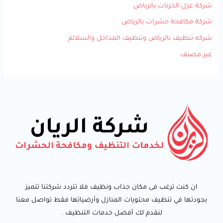
شركة عزل الخزنات بالرياض
شركة مكافحة حشرات بالرياض
شركه تنظيف بالرياض وتنظيف المداخل والسلالم
غير مصنف
ان كنت ترغب فى مكان جذاب ونظيف فلا تتردد شركتنا تتميز
بجودتها في تنظيف محتويات المنازل وأرضياتها فقط تواصل معنا
لنقدم لك أفضل خدمات التنظيف .