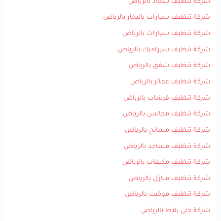
شركة تنظيف سجاد بالرياض
شركة تنظيف سيارات بالبخار بالرياض
شركة تنظيف سيارات بالرياض
شركة تنظيف سيراميك بالرياض
شركة تنظيف شقق بالرياض
شركة تنظيف عمائر بالرياض
شركة تنظيف فرشات بالرياض
شركة تنظيف مجالس بالرياض
شركة تنظيف مسابح بالرياض
شركة تنظيف مساجد بالرياض
شركة تنظيف مكيفات بالرياض
شركة تنظيف منازل بالرياض
شركة تنظيف موكيت بالرياض
شركة جلى بلاط بالرياض