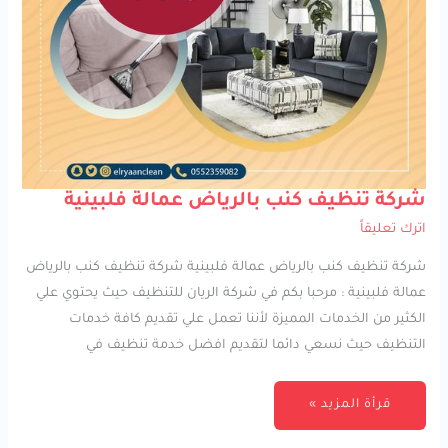
شركة
شركة تنظيف كنب بالرياض عمالة فلبينية
تنظيف
كنب
اترك تعليقاً
بالرياض
عمالة
فلبينية
شركة تنظيف كنب بالرياض عمالة فلبينية شركة تنظيف كنب بالرياض
عمالة فلبينية : مرحبا بكم في شركة الريان للتنظيف حيث يحتوي علي
الكثير من الخدمات المميزة لأننا تعمل علي تقديم كافة خدمات
التنظيف حيث نسعي دائما لتقديم افضل خدمة تنظيف في
قرأة المزيد »