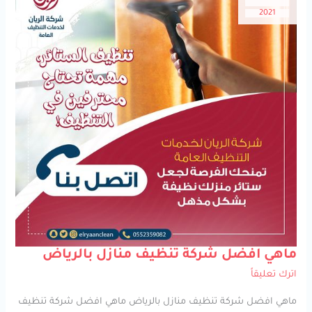
2021
ماهي
ماهي افضل شركة تنظيف منازل بالرياض
افضل
شركة
اترك تعليقاً
تنظيف
منازل
بالرياض
ماهي افضل شركة تنظيف منازل بالرياض ماهي افضل شركة تنظيف