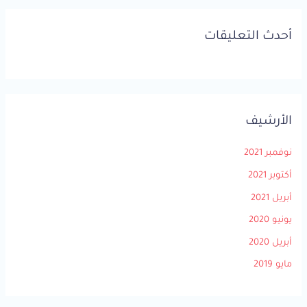
أحدث التعليقات
الأرشيف
نوفمبر 2021
أكتوبر 2021
أبريل 2021
يونيو 2020
أبريل 2020
مايو 2019