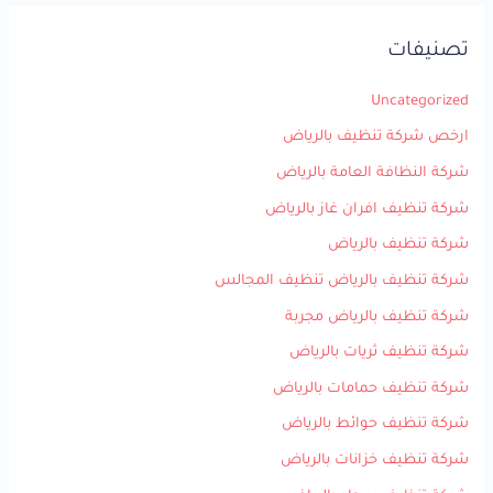
تصنيفات
Uncategorized
ارخص شركة تنظيف بالرياض
شركة النظافة العامة بالرياض
شركة تنظيف افران غاز بالرياض
شركة تنظيف بالرياض
شركة تنظيف بالرياض تنظيف المجالس
شركة تنظيف بالرياض مجربة
شركة تنظيف ثريات بالرياض
شركة تنظيف حمامات بالرياض
شركة تنظيف حوائط بالرياض
شركة تنظيف خزانات بالرياض