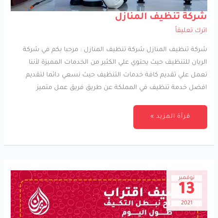
شركة
شركة تنظيف المنازل
تنظيف
المنازل
اترك تعليقاً
شركة تنظيف المنازل شركة تنظيف المنازل : مرحبا بكم في شركة
الريان للتنظيف حيث يحتوي علي الكثير من الخدمات المميزة لأننا
تعمل علي تقديم كافة خدمات التنظيف حيث نسعي دائما لتقديم
افضل خدمة تنظيف في المملكة عن طريق فريق عمل متميز
قرأة المزيد »
نوفمبر
13
2021