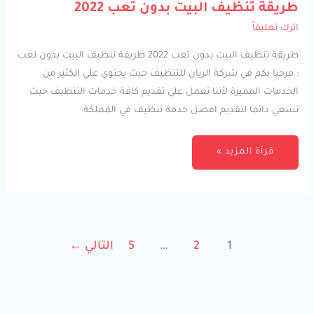
طريقة
طريقة تنظيف البيت بدون تعب 2022
تنظيف
البيت
اترك تعليقاً
بدون
تعب
2022
طريقة تنظيف البيت بدون تعب 2022 طريقة تنظيف البيت بدون تعب
: مرحبا بكم في شركة الريان للتنظيف حيث يحتوي علي الكثير من
الخدمات المميزة لأننا تعمل علي تقديم كافة خدمات التنظيف حيث
نسعي دائما لتقديم افضل خدمة تنظيف في المملكة
قرأة المزيد »
1
2
…
5
التالي
←