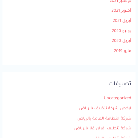
نوفمبر 2021
أكتوبر 2021
أبريل 2021
يونيو 2020
أبريل 2020
مايو 2019
تصنيفات
Uncategorized
ارخص شركة تنظيف بالرياض
شركة النظافة العامة بالرياض
شركة تنظيف افران غاز بالرياض