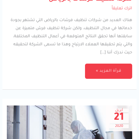
تنظيف
فرشات
اترك تعليقاً
بالرياض
هناك العديد من شركات تنظيف فرشات بالرياض التي تشتهر بجودة
خدماتها في مجال التنظيف، ولكن شركة تنظيف فرش متميزة عن
سابقتها أنها تحقق النتائج المتوقعة في أعمال التنظيف المختلفة،
والتي يتم تحقيقها العملاء الارتياح وهذا ما تسعى الشركة لتحقيقه
حيث ندرك أننا […]
قرأة المزيد »
أبريل
21
2020