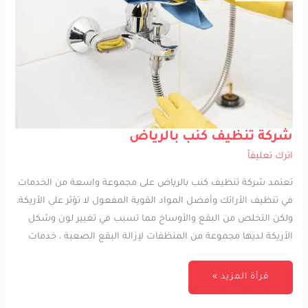
شركة
شركة تنظيف كنب بالرياض
تنظيف
كنب
اترك تعليقاً
بالرياض
تعتمد شركة تنظيف كنب بالرياض على مجموعة واسعة من الخدمات
في تنظيف الأرائك وأفضل المواد القوية المفعول لا تؤثر على الأريكة،
ولكن التخلص من البقع والأوساخ مما تسبب في تغيير لون وشكل
الأريكة لديها مجموعة من المنظفات لإزالة البقع الصعبة ، خدمات
قرأة المزيد »