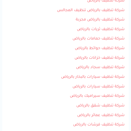
شركة تنظيف بالرياض
شركة تنظيف بالرياض تنظيف المجالس
شركة تنظيف بالرياض مجربة
شركة تنظيف ثريات بالرياض
شركة تنظيف حمامات بالرياض
شركة تنظيف حوائط بالرياض
شركة تنظيف خزانات بالرياض
شركة تنظيف سجاد بالرياض
شركة تنظيف سيارات بالبخار بالرياض
شركة تنظيف سيارات بالرياض
شركة تنظيف سيراميك بالرياض
شركة تنظيف شقق بالرياض
شركة تنظيف عمائر بالرياض
شركة تنظيف فرشات بالرياض