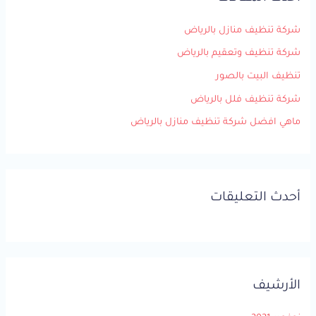
ث
ع
شركة تنظيف منازل بالرياض
ن
شركة تنظيف وتعقيم بالرياض
:
تنظيف البيت بالصور
شركة تنظيف فلل بالرياض
ماهي افضل شركة تنظيف منازل بالرياض
أحدث التعليقات
الأرشيف