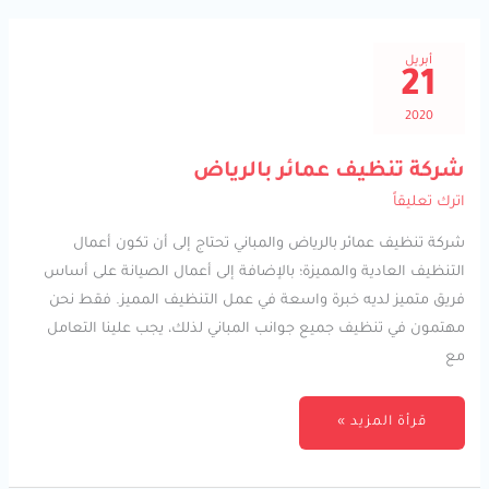
أبريل
21
2020
شركة
شركة تنظيف عمائر بالرياض
تنظيف
عمائر
اترك تعليقاً
بالرياض
شركة تنظيف عمائر بالرياض والمباني تحتاج إلى أن تكون أعمال
التنظيف العادية والمميزة؛ بالإضافة إلى أعمال الصيانة على أساس
فريق متميز لديه خبرة واسعة في عمل التنظيف المميز. فقط نحن
مهتمون في تنظيف جميع جوانب المباني لذلك، يجب علينا التعامل
مع
قرأة المزيد »