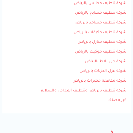
شركة تنظيف مجالس بالرياض
شركة تنظيف مسابح بالرياض
شركة تنظيف مساجد بالرياض
شركة تنظيف مكيفات بالرياض
شركة تنظيف منازل بالرياض
شركة تنظيف موكيت بالرياض
شركة جلى بلاط بالرياض
شركة عزل الخزنات بالرياض
شركة مكافحة حشرات بالرياض
شركه تنظيف بالرياض وتنظيف المداخل والسلالم
غير مصنف