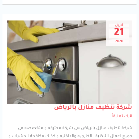
أبريل
21
2020
شركة
شركة تنظيف منازل بالرياض
تنظيف
منازل
اترك تعليقاً
بالرياض
شركة تنظيف منازل بالرياض هى شركة محترفه و متخصصه فى
جميع اعمال التنظيف الخارجيه والداخليه و كذلك مكافحة الحشرات و