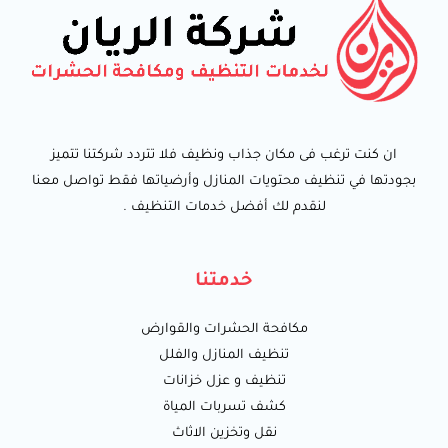
ان كنت ترغب فى مكان جذاب ونظيف فلا تتردد شركتنا تتميز
بجودتها في تنظيف محتويات المنازل وأرضياتها فقط تواصل معنا
لنقدم لك أفضل خدمات التنظيف .
خدمتنا
مكافحة الحشرات والقوارض
تنظيف المنازل والفلل
تنظيف و عزل خزانات
كشف تسربات المياة
نقل وتخزين الاثاث