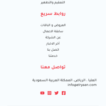
التعقيم والتطهير
روابط سريع
العروض و الباقات
سابقة الاعمال
عن الشركة
أخر الاخبار
اتصل بنا
خدمتنا
تواصل معنا
العليا ، الرياض، الممكلة العربية السعودية
info@elryaan.com