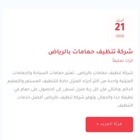
أبريل
21
2020
شركة
شركة تنظيف حمامات بالرياض
تنظيف
حمامات
اترك تعليقاً
بالرياض
شركة تنظيف حمامات بالرياض ، تعتبر حمامات السباحة والحمامات
المنزلية واحدة من أكثر أجزاء المنزل حاجة للتنظيف المستمر والتعقيم
الدائم، وبالتالي فإن كل ربة منزل تسعى إلى الحصول على حمام في
نظيفة جدا والجمال، وتوفر شركة تنظيف بالرياض أفضل خدمات
التنظيف
قرأة المزيد »