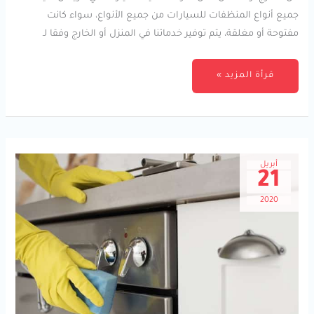
جميع أنواع المنظفات للسيارات من جميع الأنواع، سواء كانت
مفتوحة أو مغلقة، يتم توفير خدماتنا في المنزل أو الخارج وفقا لـ
قرأة المزيد »
أبريل
21
2020